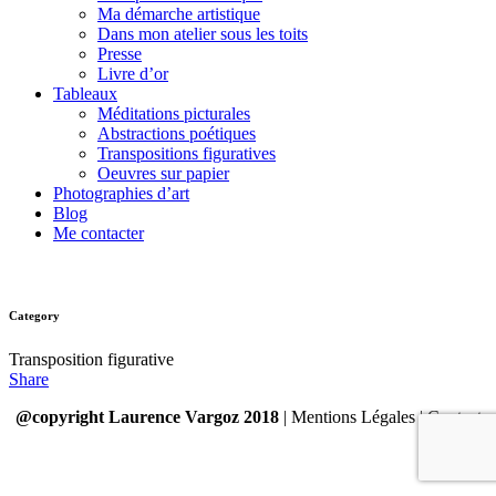
Ma démarche artistique
Dans mon atelier sous les toits
Presse
Livre d’or
Tableaux
Méditations picturales
Abstractions poétiques
Transpositions figuratives
Oeuvres sur papier
Photographies d’art
Blog
Me contacter
Category
Transposition figurative
Share
@copyright Laurence Vargoz 2018
| Mentions Légales | Contact