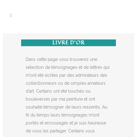
LIVRE D’OR
Dans cette page vous trouverez une
sélection de témoignages et de lettres qui
m’ont été écrites par des admirateurs des
collectionneurs ou de simples amateurs
d’art. Certains ont été touchés ou
bouleversés par ma peinture et ont
souhaité témoigner de leurs ressentis. Au
fil du temps leurs témoignages m’ont
portés et encouragés et je suis heureuse
de vous les partager. Certains vous