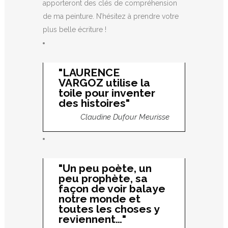
apporteront des clés de compréhension
de ma peinture. N’hésitez à prendre votre
plus belle écriture !
"LAURENCE
VARGOZ utilise la
toile pour inventer
des histoires"
Claudine Dufour Meurisse
"Un peu poète, un
peu prophète, sa
façon de voir balaye
notre monde et
toutes les choses y
reviennent…"