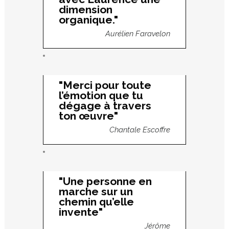
dimension
organique."
Aurélien Faravelon
"Merci pour toute
l’émotion que tu
dégage à travers
ton œuvre"
Chantale Escoffre
"Une personne en
marche sur un
chemin qu’elle
invente"
Jérôme