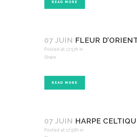
READ MORE
07 JUIN
FLEUR D’ORIEN
Posted at 17:57h
in
Share
READ MORE
07 JUIN
HARPE CELTIQU
Posted at 17:56h
in