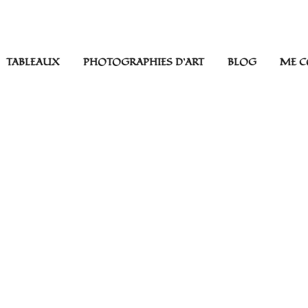
TABLEAUX
PHOTOGRAPHIES D’ART
BLOG
ME C