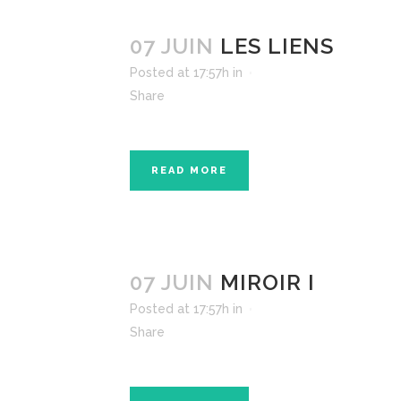
07 JUIN
LES LIENS
Posted at 17:57h
in
Share
READ MORE
07 JUIN
MIROIR I
Posted at 17:57h
in
Share