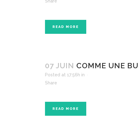
Share
READ MORE
07 JUIN
COMME UNE BU
Posted at 17:56h
in
Share
READ MORE