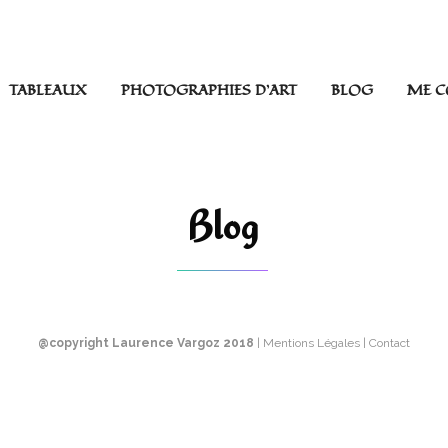
TABLEAUX
PHOTOGRAPHIES D’ART
BLOG
ME C
Blog
@copyright Laurence Vargoz 2018
| Mentions Légales | Contact