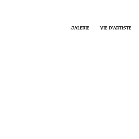
GALERIE
VIE D’ARTISTE